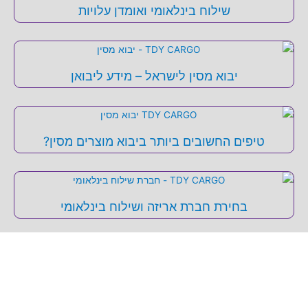
שילוח בינלאומי ואומדן עלויות
יבוא מסין לישראל – מידע ליבואן
טיפים החשובים ביותר ביבוא מוצרים מסין?
בחירת חברת אריזה ושילוח בינלאומי