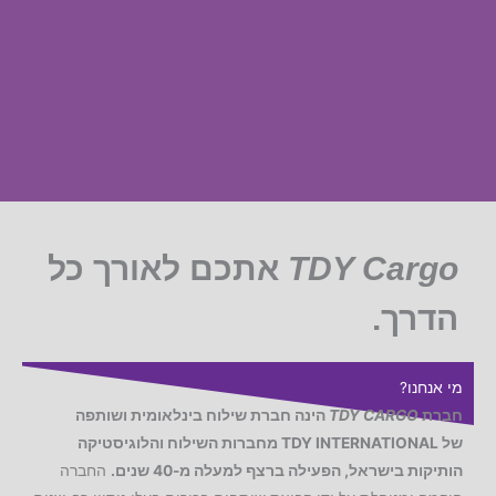
TDY Cargo
אתכם לאורך כל
הדרך.
מי אנחנו?
חברת
TDY CARGO
הינה חברת שילוח בינלאומית ושותפה
של
TDY INTERNATIONAL
מחברות השילוח והלוגיסטיקה
הותיקות בישראל, הפעילה ברצף למעלה מ-40 שנים.
החברה